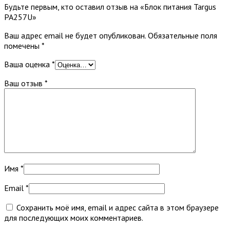
Будьте первым, кто оставил отзыв на «Блок питания Targus
PA257U»
Ваш адрес email не будет опубликован.
Обязательные поля
помечены
*
Ваша оценка
*
Ваш отзыв
*
Имя
*
Email
*
Сохранить моё имя, email и адрес сайта в этом браузере
для последующих моих комментариев.