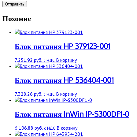
Похожие
Блок питания HP 379123-001
7,251.92
руб.
В корзину
с НДС
Блок питания HP 536404-001
7,328.26
руб.
В корзину
с НДС
Блок питания InWin IP-S300DF1-0
6,106.88
руб.
В корзину
с НДС