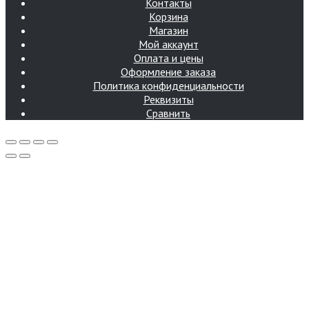
Контакты
Корзина
Магазин
Мой аккаунт
Оплата и цены
Оформление заказа
Политика конфиденциальности
Реквизиты
Сравнить