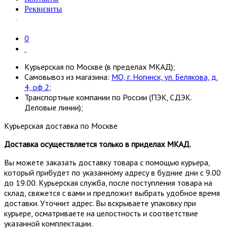
Реквизиты
0
Курьерская по Москве (в пределах МКАД);
Самовывоз из магазина:
МО, г. Ногинск, ул. Белякова, д.
4, оф 2
;
Транспортные компании по России (ПЭК, СДЭК.
Деловые линии);
Курьерская доставка по Москве
Доставка осуществляется только в приделах МКАД.
Вы можете заказать доставку товара с помощью курьера,
который прибудет по указанному адресу в будние дни с 9.00
до 19.00. Курьерская служба, после поступления товара на
склад, свяжется с вами и предложит выбрать удобное время
доставки. Уточнит адрес. Вы вскрываете упаковку при
курьере, осматриваете на целостность и соответствие
указанной комплектации.