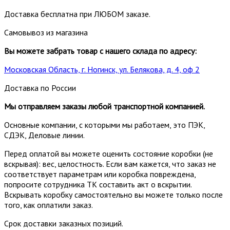
Доставка бесплатна при ЛЮБОМ заказе.
Самовывоз из магазина
Вы можете забрать товар с нашего склада по адресу:
Московская Область, г. Ногинск, ул. Белякова, д. 4, оф 2
Доставка по России
Мы отправляем заказы любой транспортной компанией.
Основные компании, с которыми мы работаем, это ПЭК,
СДЭК, Деловые линии.
Перед оплатой вы можете оценить состояние коробки (не
вскрывая): вес, целостность. Если вам кажется, что заказ не
соответствует параметрам или коробка повреждена,
попросите сотрудника ТК составить акт о вскрытии.
Вскрывать коробку самостоятельно вы можете только после
того, как оплатили заказ.
Срок доставки заказных позиций.