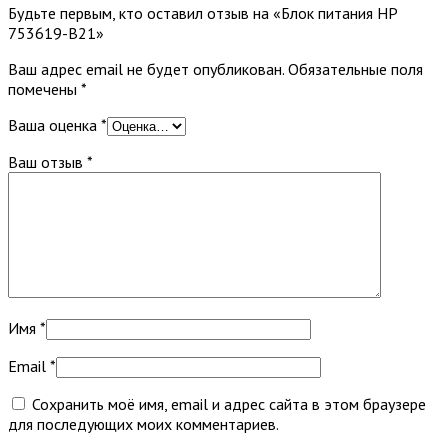
Будьте первым, кто оставил отзыв на «Блок питания HP
753619-B21»
Ваш адрес email не будет опубликован.
Обязательные поля
помечены
*
Ваша оценка
*
Ваш отзыв
*
Имя
*
Email
*
Сохранить моё имя, email и адрес сайта в этом браузере
для последующих моих комментариев.