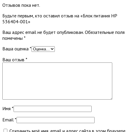
Отзывов пока нет.
Будьте первым, кто оставил отзыв на «Блок питания HP
536404-001»
Ваш адрес email не будет опубликован.
Обязательные поля
помечены
*
Ваша оценка
*
Ваш отзыв
*
Имя
*
Email
*
Сохранить моё имя, email и адрес сайта в этом браузере