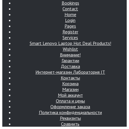
Bookings
Contact
Home
Login
Pages
Register
Services
Smart Lenovo Laptop Hot Deal Products!
Wishlist
Внимание!
Гарантии
Доставка
Интернет-магазин Лаборатория IT
Контакты
Корзина
Магазин
Мой аккаунт
Оплата и цены
Оформление заказа
Политика конфиденциальности
Реквизиты
Сравнить