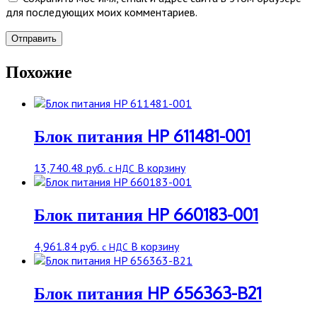
для последующих моих комментариев.
Похожие
Блок питания HP 611481-001
13,740.48
руб.
В корзину
с НДС
Блок питания HP 660183-001
4,961.84
руб.
В корзину
с НДС
Блок питания HP 656363-B21