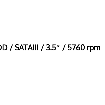
 / SATAIII / 3.5″ / 5760 rpm