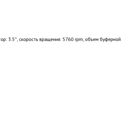
ор: 3.5″, скорость вращения: 5760 rpm, объем буферной