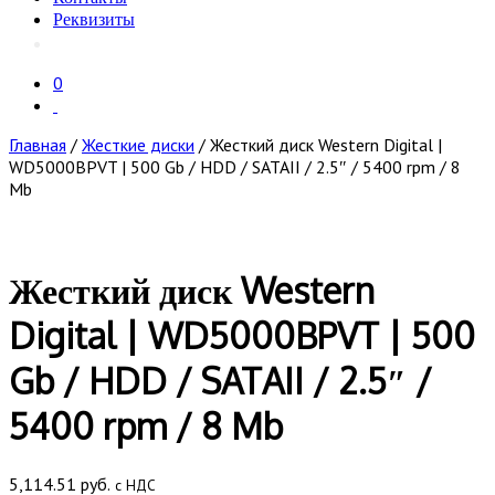
Реквизиты
0
Главная
/
Жесткие диски
/ Жесткий диск Western Digital |
WD5000BPVT | 500 Gb / HDD / SATAII / 2.5″ / 5400 rpm / 8
Mb
Жесткий диск Western
Digital | WD5000BPVT | 500
Gb / HDD / SATAII / 2.5″ /
5400 rpm / 8 Mb
5,114.51
руб.
с НДС