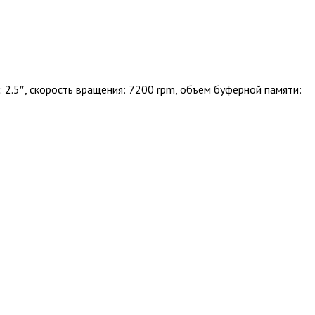
: 2.5″, скорость вращения: 7200 rpm, объем буферной памяти: