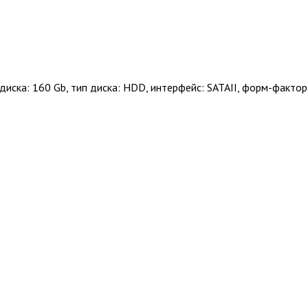
диска: 160 Gb, тип диска: HDD, интерфейс: SATAII, форм-фактор