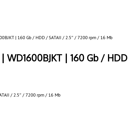
00BJKT | 160 Gb / HDD / SATAII / 2.5″ / 7200 rpm / 16 Mb
 | WD1600BJKT | 160 Gb / HDD /
TAII / 2.5″ / 7200 rpm / 16 Mb