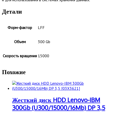
Детали
Форм-фактор
LFF
Объем
300 Gb
Скорость вращения
15000
Похожие
Жесткий диск HDD Lenovo-IBM
300Gb (U300/15000/16Mb) DP 3,5