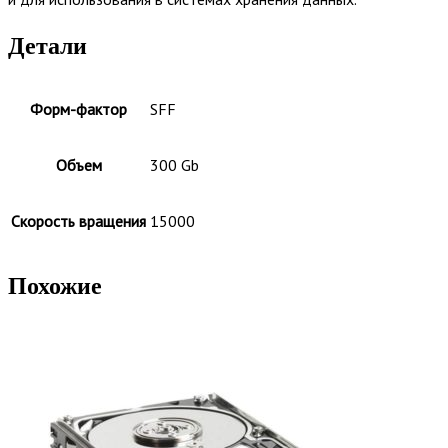
Детали
Форм-фактор
SFF
Объем
300 Gb
Скорость вращения
15000
Похожие