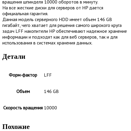
вращения шпинделя 10000 оборотов в минуту.
На все жесткие диски для серверов от HP дается
официальная гарантия.
Данная модель серверного HDD имеет объем 146 GB
гигабайт, чего хватает для решения самого широкого круга
задач LFF накопители HP обеспечивают надежное хранение
информации и подходят как для веб серверов, так и для
использования в системах хранения данных.
Детали
Форм-фактор
LFF
Объем
146 GB
Скорость вращения
10000
Похожие