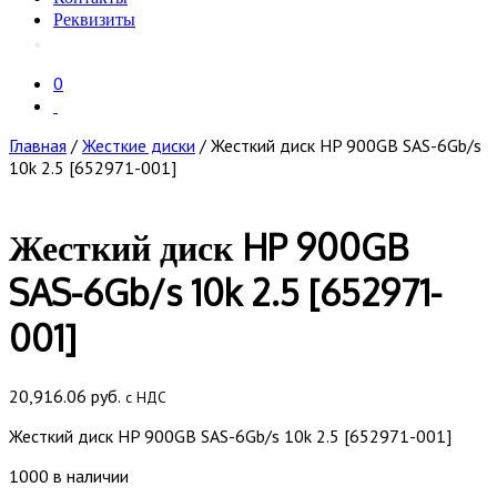
Реквизиты
0
Главная
/
Жесткие диски
/ Жесткий диск HP 900GB SAS-6Gb/s
10k 2.5 [652971-001]
Жесткий диск HP 900GB
SAS-6Gb/s 10k 2.5 [652971-
001]
20,916.06
руб.
с НДС
Жесткий диск HP 900GB SAS-6Gb/s 10k 2.5 [652971-001]
1000 в наличии