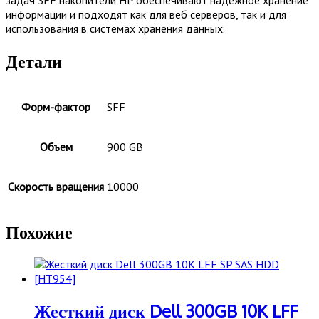
информации и подходят как для веб серверов, так и для
использования в системах хранения данных.
Детали
Форм-фактор
SFF
Объем
900 GB
Скорость вращения
10000
Похожие
Жесткий диск Dell 300GB 10K LFF