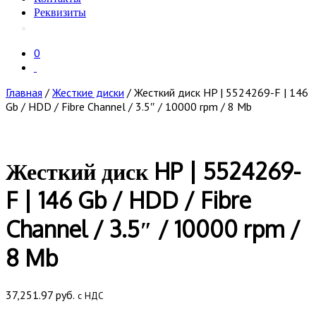
Реквизиты
0
Главная
/
Жесткие диски
/ Жесткий диск HP | 5524269-F | 146
Gb / HDD / Fibre Channel / 3.5″ / 10000 rpm / 8 Mb
Жесткий диск HP | 5524269-
F | 146 Gb / HDD / Fibre
Channel / 3.5″ / 10000 rpm /
8 Mb
37,251.97
руб.
с НДС