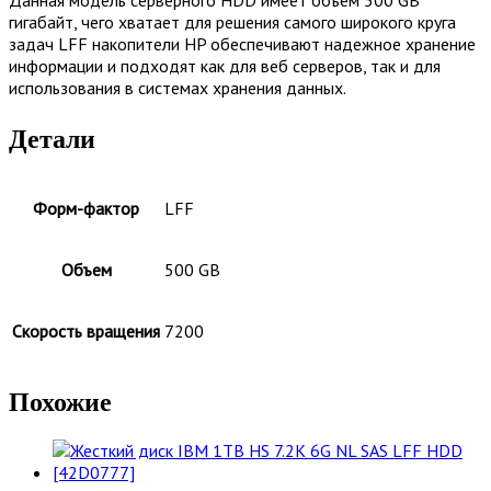
гигабайт, чего хватает для решения самого широкого круга
задач LFF накопители HP обеспечивают надежное хранение
информации и подходят как для веб серверов, так и для
использования в системах хранения данных.
Детали
Форм-фактор
LFF
Объем
500 GB
Скорость вращения
7200
Похожие