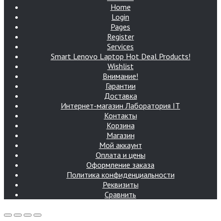
Home
Login
Pages
Register
Services
Smart Lenovo Laptop Hot Deal Products!
Wishlist
Внимание!
Гарантии
Доставка
Интернет-магазин Лаборатория IT
Контакты
Корзина
Магазин
Мой аккаунт
Оплата и цены
Оформление заказа
Политика конфиденциальности
Реквизиты
Сравнить