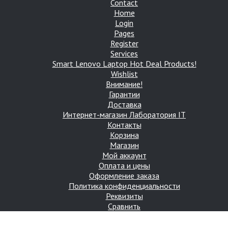
Contact
Home
Login
Pages
Register
Services
Smart Lenovo Laptop Hot Deal Products!
Wishlist
Внимание!
Гарантии
Доставка
Интернет-магазин Лаборатория IT
Контакты
Корзина
Магазин
Мой аккаунт
Оплата и цены
Оформление заказа
Политика конфиденциальности
Реквизиты
Сравнить