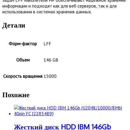
информации и подходят как для веб серверов, так и для
использования в системах хранения данных.
Детали
Форм-фактор
LFF
Объем
146 GB
Скорость вращения
15000
Похожие
Жесткий диск HDD IBM 146Gb