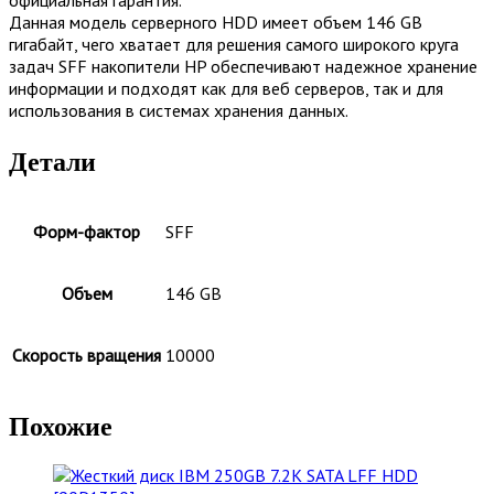
Данная модель серверного HDD имеет объем 146 GB
гигабайт, чего хватает для решения самого широкого круга
задач SFF накопители HP обеспечивают надежное хранение
информации и подходят как для веб серверов, так и для
использования в системах хранения данных.
Детали
Форм-фактор
SFF
Объем
146 GB
Скорость вращения
10000
Похожие