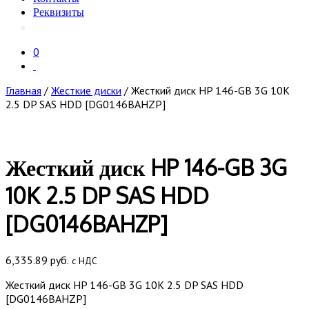
Реквизиты
0
Главная
/
Жесткие диски
/ Жесткий диск HP 146-GB 3G 10K
2.5 DP SAS HDD [DG0146BAHZP]
Жесткий диск HP 146-GB 3G
10K 2.5 DP SAS HDD
[DG0146BAHZP]
6,335.89
руб.
с НДС
Жесткий диск HP 146-GB 3G 10K 2.5 DP SAS HDD
[DG0146BAHZP]