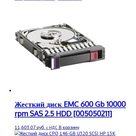
Жесткий диск EMC 600 Gb 10000
rpm SAS 2.5 HDD [005050211]
11,603.07
руб.
В корзину
с НДС