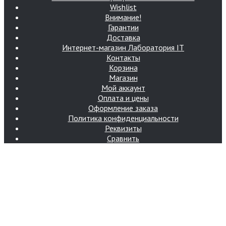
Wishlist
Внимание!
Гарантии
Доставка
Интернет-магазин Лаборатория IT
Контакты
Корзина
Магазин
Мой аккаунт
Оплата и цены
Оформление заказа
Политика конфиденциальности
Реквизиты
Сравнить