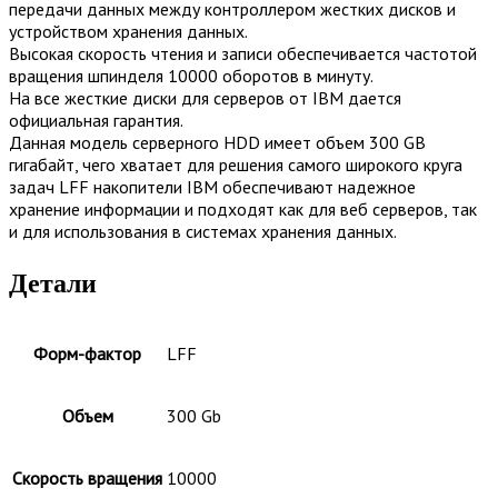
передачи данных между контроллером жестких дисков и
устройством хранения данных.
Высокая скорость чтения и записи обеспечивается частотой
вращения шпинделя 10000 оборотов в минуту.
На все жесткие диски для серверов от IBM дается
официальная гарантия.
Данная модель серверного HDD имеет объем 300 GB
гигабайт, чего хватает для решения самого широкого круга
задач LFF накопители IBM обеспечивают надежное
хранение информации и подходят как для веб серверов, так
и для использования в системах хранения данных.
Детали
Форм-фактор
LFF
Объем
300 Gb
Скорость вращения
10000