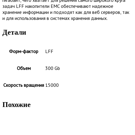
задач LFF накопители EMC обеспечивают надежное
хранение информации и подходят как для веб серверов, так
и для использования в системах хранения данных.
Детали
Форм-фактор
LFF
Объем
300 Gb
Скорость вращения
15000
Похожие