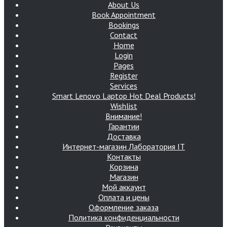
About Us
Book Appointment
Bookings
Contact
Home
Login
Pages
Register
Services
Smart Lenovo Laptop Hot Deal Products!
Wishlist
Внимание!
Гарантии
Доставка
Интернет-магазин Лаборатория IT
Контакты
Корзина
Магазин
Мой аккаунт
Оплата и цены
Оформление заказа
Политика конфиденциальности