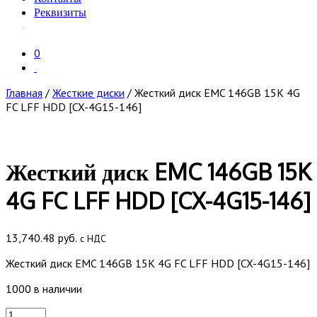
Реквизиты
0
Главная
/
Жесткие диски
/ Жесткий диск EMC 146GB 15K 4G
FC LFF HDD [CX-4G15-146]
Жесткий диск EMC 146GB 15K
4G FC LFF HDD [CX-4G15-146]
13,740.48
руб.
с НДС
Жесткий диск EMC 146GB 15K 4G FC LFF HDD [CX-4G15-146]
1000 в наличии
Количество