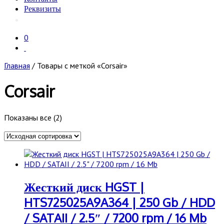
Реквизиты
0
Главная
/ Товары с меткой «Corsair»
Corsair
Показаны все (2)
Жесткий диск HGST |
HTS725025A9A364 | 250 Gb / HDD
/ SATAII / 2.5″ / 7200 rpm / 16 Mb