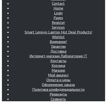
Contact
Home
Login
Pages
Register
Services
Smart Lenovo Laptop Hot Deal Products!
Wishlist
Внимание!
Гарантии
Доставка
Интернет-магазин Лаборатория IT
Контакты
Корзина
Магазин
Мой аккаунт
Оплата и цены
Оформление заказа
Политика конфиденциальности
Реквизиты
Сравнить