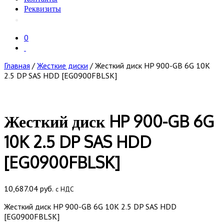
Реквизиты
0
Главная
/
Жесткие диски
/ Жесткий диск HP 900-GB 6G 10K
2.5 DP SAS HDD [EG0900FBLSK]
Жесткий диск HP 900-GB 6G
10K 2.5 DP SAS HDD
[EG0900FBLSK]
10,687.04
руб.
с НДС
Жесткий диск HP 900-GB 6G 10K 2.5 DP SAS HDD
[EG0900FBLSK]