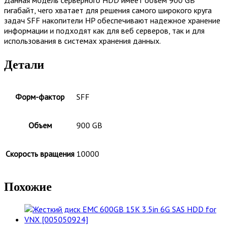
гигабайт, чего хватает для решения самого широкого круга
задач SFF накопители HP обеспечивают надежное хранение
информации и подходят как для веб серверов, так и для
использования в системах хранения данных.
Детали
Форм-фактор
SFF
Объем
900 GB
Скорость вращения
10000
Похожие