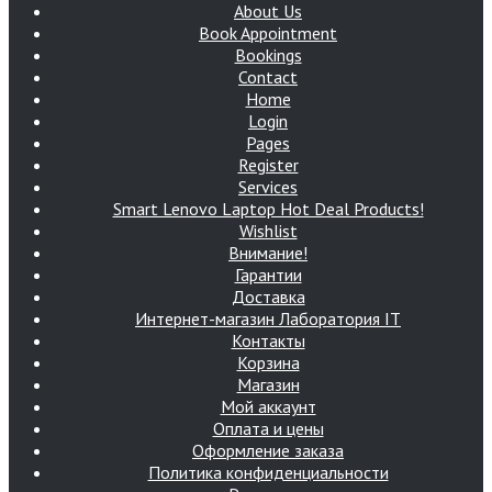
About Us
Book Appointment
Bookings
Contact
Home
Login
Pages
Register
Services
Smart Lenovo Laptop Hot Deal Products!
Wishlist
Внимание!
Гарантии
Доставка
Интернет-магазин Лаборатория IT
Контакты
Корзина
Магазин
Мой аккаунт
Оплата и цены
Оформление заказа
Политика конфиденциальности