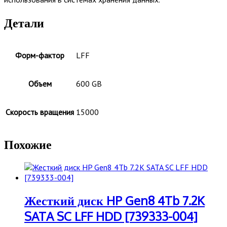
Детали
Форм-фактор
LFF
Объем
600 GB
Скорость вращения
15000
Похожие
Жесткий диск HP Gen8 4Tb 7.2K
SATA SC LFF HDD [739333-004]