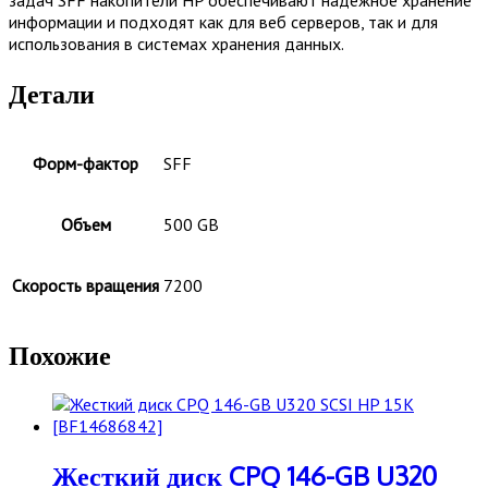
информации и подходят как для веб серверов, так и для
использования в системах хранения данных.
Детали
Форм-фактор
SFF
Объем
500 GB
Скорость вращения
7200
Похожие
Жесткий диск CPQ 146-GB U320