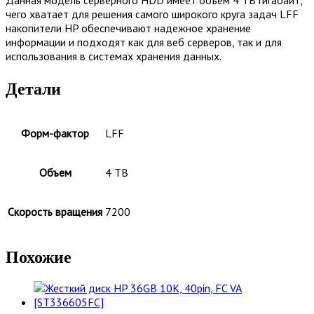
чего хватает для решения самого широкого круга задач LFF
накопители HP обеспечивают надежное хранение
информации и подходят как для веб серверов, так и для
использования в системах хранения данных.
Детали
Форм-фактор
LFF
Объем
4 TB
Скорость вращения
7200
Похожие