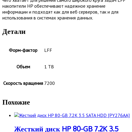
накопители HP обеспечивают надежное хранение
информации и подходят как для веб серверов, так и для
использования в системах хранения данных.
Детали
Форм-фактор
LFF
Объем
1 TB
Скорость вращения
7200
Похожие
Жесткий диск HP 80-GB 7.2K 3.5