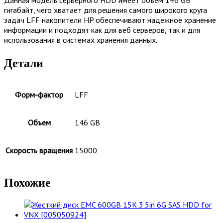
гигабайт, чего хватает для решения самого широкого круга
задач LFF накопители HP обеспечивают надежное хранение
информации и подходят как для веб серверов, так и для
использования в системах хранения данных.
Детали
Форм-фактор
LFF
Объем
146 GB
Скорость вращения
15000
Похожие