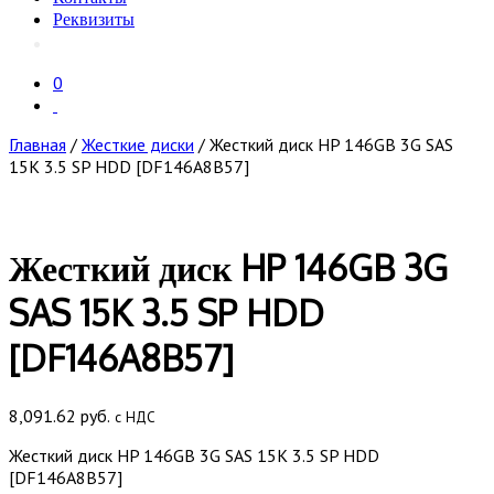
Реквизиты
0
Главная
/
Жесткие диски
/ Жесткий диск HP 146GB 3G SAS
15K 3.5 SP HDD [DF146A8B57]
Жесткий диск HP 146GB 3G
SAS 15K 3.5 SP HDD
[DF146A8B57]
8,091.62
руб.
с НДС
Жесткий диск HP 146GB 3G SAS 15K 3.5 SP HDD
[DF146A8B57]