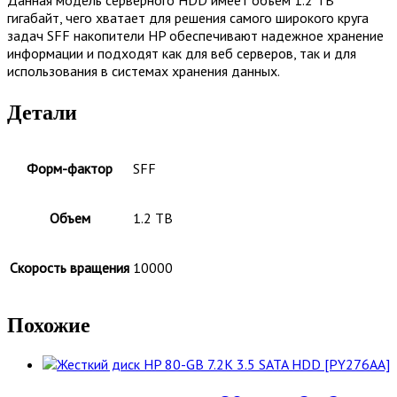
гигабайт, чего хватает для решения самого широкого круга
задач SFF накопители HP обеспечивают надежное хранение
информации и подходят как для веб серверов, так и для
использования в системах хранения данных.
Детали
Форм-фактор
SFF
Объем
1.2 TB
Скорость вращения
10000
Похожие