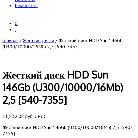
Реквизиты
0
Главная
/
Жесткие диски
/ Жесткий диск HDD Sun 146Gb
(U300/10000/16Mb) 2,5 [540-7355]
Жесткий диск HDD Sun
146Gb (U300/10000/16Mb)
2,5 [540-7355]
11,832.08
руб.
с НДС
Жесткий диск HDD Sun 146Gb (U300/10000/16Mb) 2,5 [540-
7355]