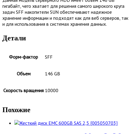
гигабайт, чего хватает для решения самого широкого круга
задач SFF накопители SUN обеспечивают надежное
хранение информации и подходят как для веб серверов, так
и для использования в системах хранения данных.
Детали
Форм-фактор
SFF
Объем
146 GB
Скорость вращения
10000
Похожие