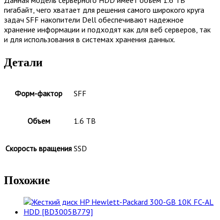
гигабайт, чего хватает для решения самого широкого круга
задач SFF накопители Dell обеспечивают надежное
хранение информации и подходят как для веб серверов, так
и для использования в системах хранения данных.
Детали
Форм-фактор
SFF
Объем
1.6 TB
Скорость вращения
SSD
Похожие