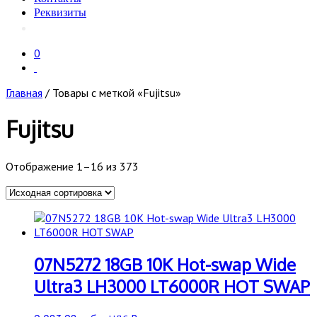
Реквизиты
0
Главная
/ Товары с меткой «Fujitsu»
Fujitsu
Отображение 1–16 из 373
07N5272 18GB 10K Hot-swap Wide
Ultra3 LH3000 LT6000R HOT SWAP