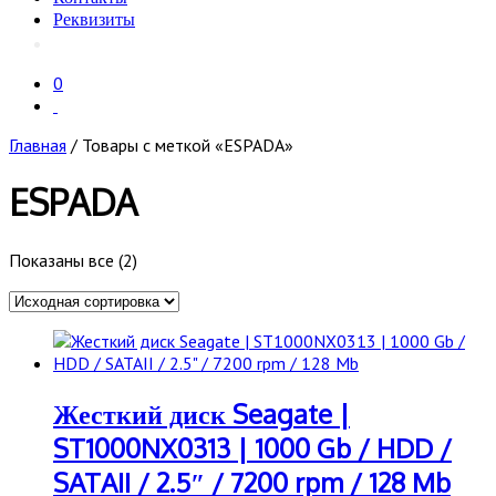
Реквизиты
0
Главная
/ Товары с меткой «ESPADA»
ESPADA
Показаны все (2)
Жесткий диск Seagate |
ST1000NX0313 | 1000 Gb / HDD /
SATAII / 2.5″ / 7200 rpm / 128 Mb